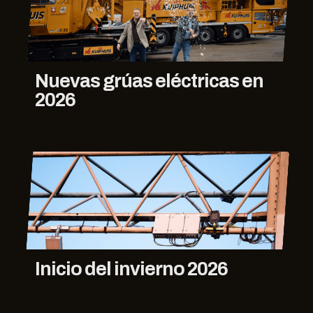
Nuevas grúas eléctricas en
2026
Inicio del invierno 2026