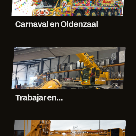
Carnaval en Oldenzaal
Trabajar en...