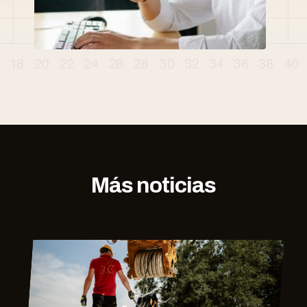
Más noticias