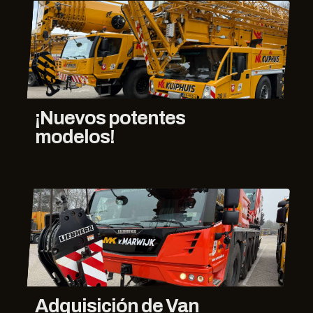
¡Nuevos potentes
modelos!
Adquisición de Van