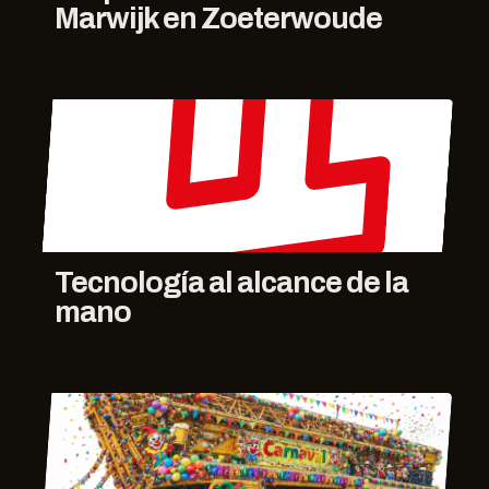
Marwijk en Zoeterwoude
Tecnología al alcance de la
mano