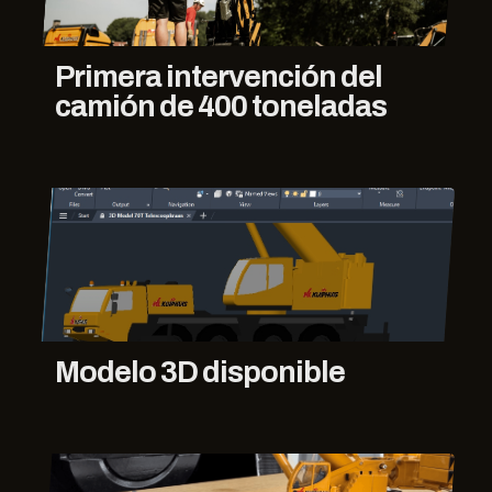
Primera intervención del
camión de 400 toneladas
Modelo 3D disponible