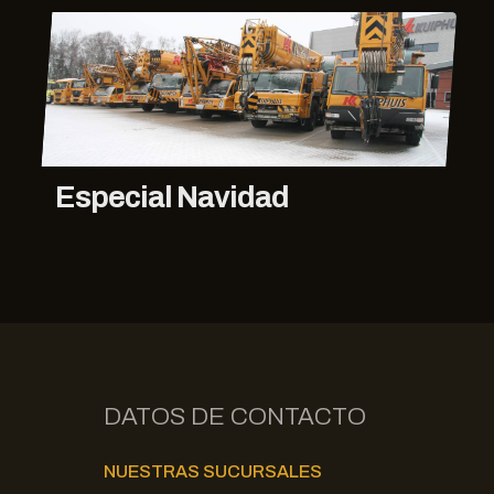
Especial Navidad
DATOS DE CONTACTO
NUESTRAS SUCURSALES