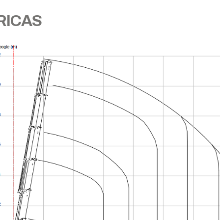
RICAS