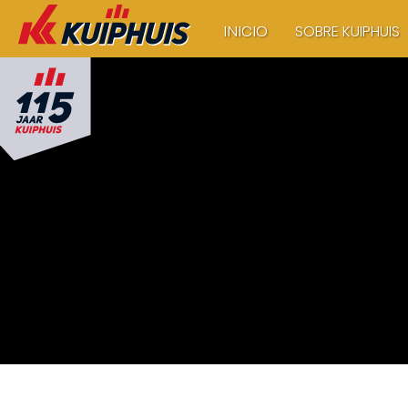
SOBRE KUIPHUIS
INICIO