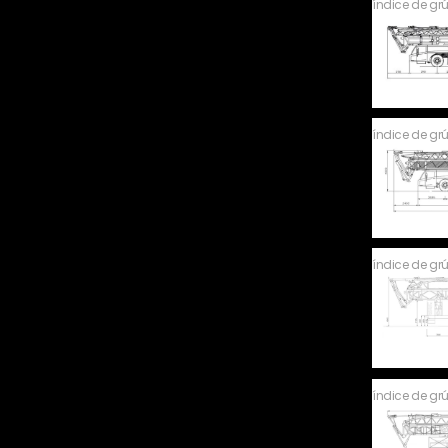
índice de gr
índice de gr
índice de gr
índice de gr