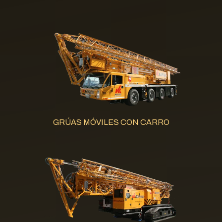
GRÚAS MÓVILES CON CARRO