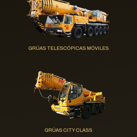
GRÚAS TELESCÓPICAS MÓVILES
GRÚAS CITY CLASS