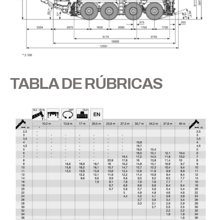
TABLA DE RÚBRICAS