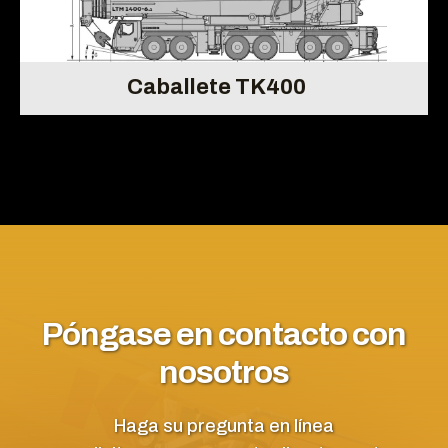
Caballete TK400
Póngase en contacto con
nosotros
Haga su pregunta en línea