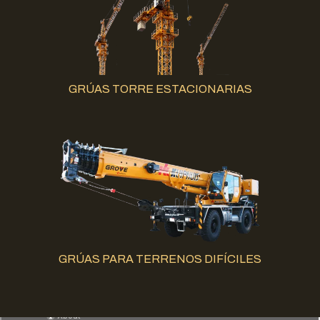
GRÚAS TORRE ESTACIONARIAS
GRÚAS PARA TERRENOS DIFÍCILES