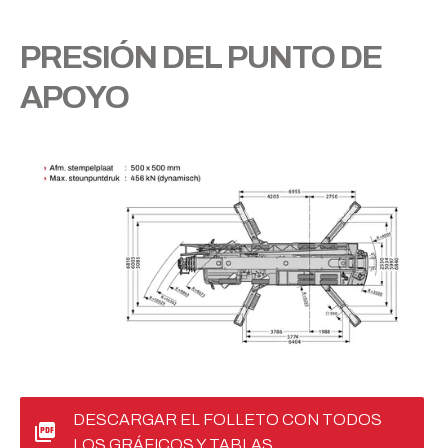
PRESIÓN DEL PUNTO DE
APOYO
DESCARGAR EL FOLLETO CON TODOS
LOS GRÁFICOS Y TABLAS