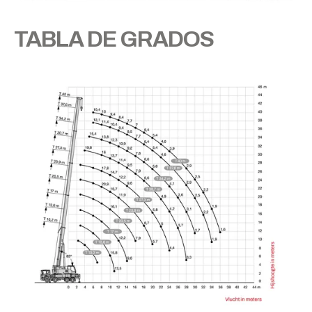
TABLA DE GRADOS