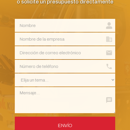
o solicite un presupuesto directamente